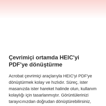
Çevrimiçi ortamda HEIC'yi
PDF'ye dönüştürme
Acrobat çevrimiçi araçlarıyla HEIC'yi PDF'ye
dönüştürmek kolay ve hızlıdır. Süreç, ister
masanızda ister hareket halinde olun, kullanım
kolaylığı için tasarlanmıştır. Görüntülerinizi
tarayıcınızdan doğrudan dönüştürebilirsiniz,