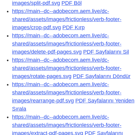
images/split-pdf.svg
PDF Böl
https://main--dc--adobecom.aem.live/dc-
shared/assets/images/frictionless/verb-footer-
images/crop-pdf.svg
PDF Kırp
https://main--dc--adobecom.aem.live/dc-
shared/assets/images/frictionless/verb-footer-
images/delete-pdf-pages.svg
PDF Sayfalarını Sil
https://main--dc--adobecom.aem.live/dc-
shared/assets/images/frictionless/verb-footer-
images/rotate-pages.svg
PDF Sayfalarını Döndür
https://main--dc--adobecom.aem.live/dc-
shared/assets/images/frictionless/verb-footer-
images/rearrange-pdf.svg
PDF Sayfalarını Yeniden
Sırala
https://main--dc--adobecom.aem.live/dc-
shared/assets/images/frictionless/verb-footer-
images/extract-pdf-pages.svg
PDF Sayfalarını