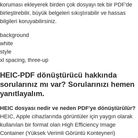
koruması ekleyerek birden çok dosyayı tek bir PDF'de
birleştirebilir, büyük belgeleri sıkıştırabilir ve hassas
bilgileri koruyabilirsiniz.
background
white
style
xl spacing, three-up
HEIC-PDF dönüştürücü hakkında
sorularınız mı var? Sorularınızı hemen
yanıtlayalım.
HEIC dosyası nedir ve neden PDF'ye dönüştürülür?
HEIC, Apple cihazlarında görüntüler için yaygın olarak
kullanılan bir format olan High Efficiency Image
Container (Yüksek Verimli Görüntü Konteyneri)