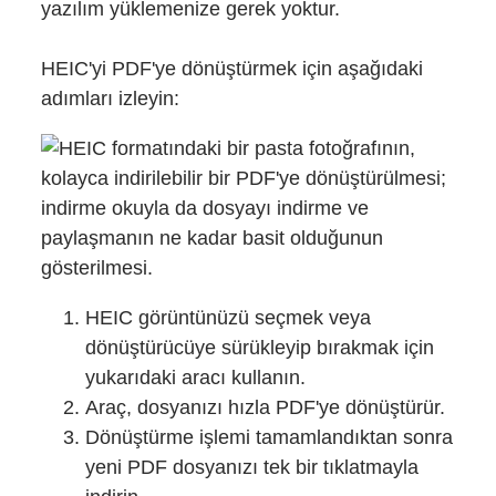
yazılım yüklemenize gerek yoktur.
HEIC'yi PDF'ye dönüştürmek için aşağıdaki
adımları izleyin:
HEIC görüntünüzü seçmek veya
dönüştürücüye sürükleyip bırakmak için
yukarıdaki aracı kullanın.
Araç, dosyanızı hızla PDF'ye dönüştürür.
Dönüştürme işlemi tamamlandıktan sonra
yeni PDF dosyanızı tek bir tıklatmayla