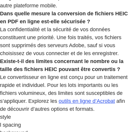
autre plateforme mobile.
Dans quelle mesure la conversion de fichiers HEIC
en PDF en ligne est-elle sécurisée ?
La confidentialité et la sécurité de vos données
constituent une priorité. Une fois traités, vos fichiers
sont supprimés des serveurs Adobe, sauf si vous
choisissez de vous connecter et de les enregistrer.
Existe-t-il des limites concernant le nombre ou la
taille des fichiers HEIC pouvant être convertis ?
Le convertisseur en ligne est conçu pour un traitement
rapide et individuel. Pour les lots importants ou les
fichiers volumineux, des limites sont susceptibles de
s’appliquer. Explorez les
outils en ligne d’Acrobat
afin
de découvrir d’autres options et formats.
style
l spacing